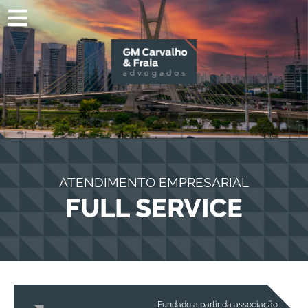
ATENDIMENTO EMPRESARIAL
FULL SERVICE
Fundado a partir da associação