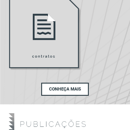
CONHEÇA MAIS