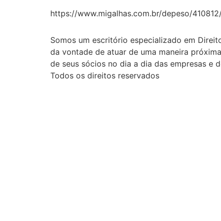
https://www.migalhas.com.br/depeso/410812
Somos um escritório especializado em Direito 
da vontade de atuar de uma maneira próxima 
de seus sócios no dia a dia das empresas e
Todos os direitos reservados