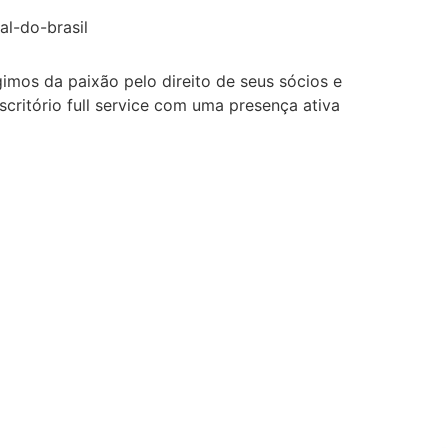
al-do-brasil
gimos da paixão pelo direito de seus sócios e
ritório full service com uma presença ativa